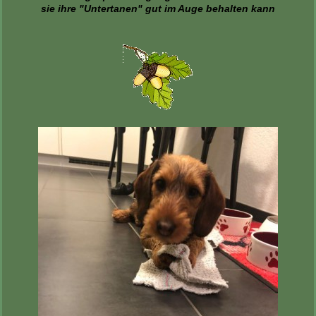
sie ihre "Untertanen" gut im Auge behalten kann