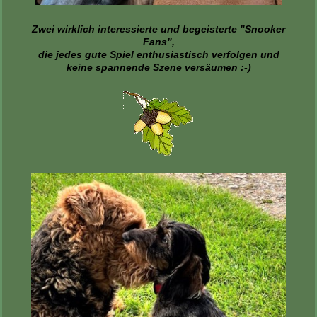
Zwei wirklich interessierte und begeisterte "Snooker
Fans",
die jedes gute Spiel enthusiastisch verfolgen und
keine spannende Szene versäumen :-)