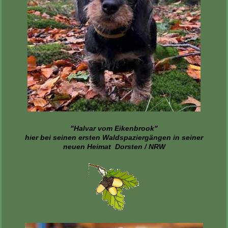
"Halvar vom Eikenbrook"
hier bei seinen ersten Waldspaziergängen in seiner
neuen Heimat Dorsten / NRW