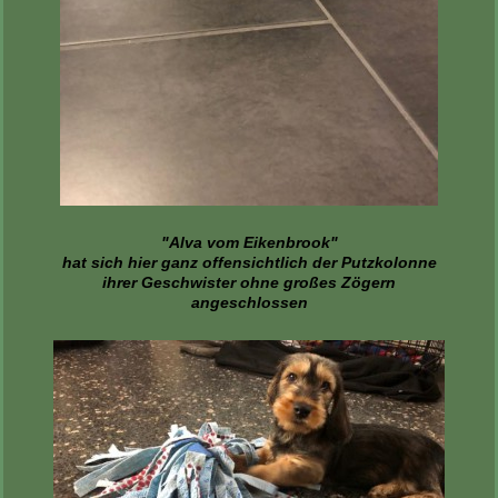
"Alva vom Eikenbrook"
hat sich hier ganz offensichtlich der Putzkolonne
ihrer Geschwister ohne großes Zögern
angeschlossen