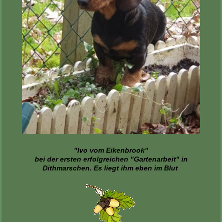
"Ivo vom Eikenbrook"
bei der ersten erfolgreichen "Gartenarbeit" in
Dithmarschen. Es liegt ihm eben im Blut