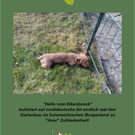
"Hella vom Eikenbrook"
kultiviert auf norddeutsche Art endlich mal den
Gartenbau im österreichischen Burgenland zu
"ihrer" Zufriedenheit!