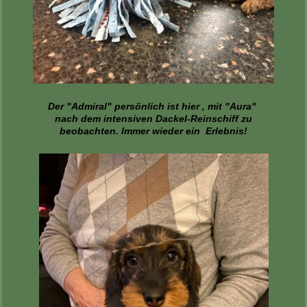
Der "Admiral" persönlich ist hier , mit "Aura"
nach dem intensiven Dackel-Reinschiff zu
beobachten. Immer wieder ein Erlebnis!