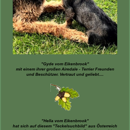
"Gyde vom Eikenbrook"
mit einem ihrer großen Airedale - Terrier Freunden
und Beschützer. Vertraut und geliebt....
"Hella vom Eikenbrook"
hat sich auf diesem "Teckelsuchbild" aus Österreich