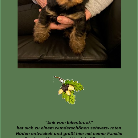
"Erik vom Eikenbrook"
hat sich zu einem wunderschönen schwarz- roten
Rüden entwickelt und grüßt hier mit seiner Familie