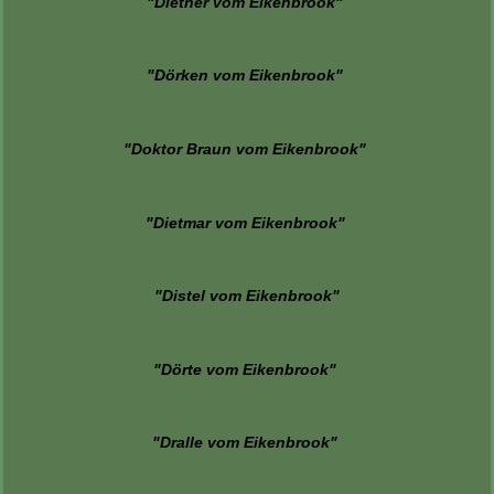
"Diether vom Eikenbrook"
"Dörken vom Eikenbrook"
"Doktor Braun vom Eikenbrook"
"Dietmar vom Eikenbrook"
"Distel vom Eikenbrook"
"Dörte vom Eikenbrook"
"Dralle vom Eikenbrook"