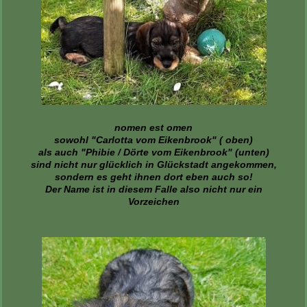
nomen est omen
sowohl "Carlotta vom Eikenbrook" ( oben)
als auch "Phibie / Dörte vom Eikenbrook" (unten)
sind nicht nur glücklich in Glückstadt angekommen,
sondern es geht ihnen dort eben auch so!
Der Name ist in diesem Falle also nicht nur ein
Vorzeichen