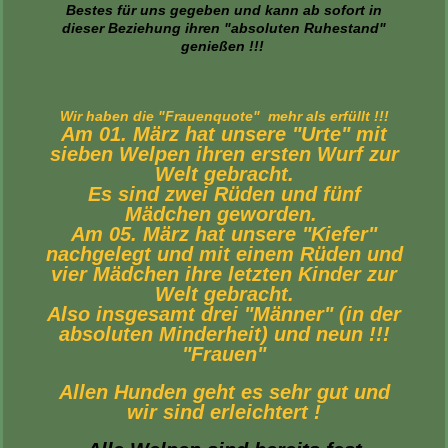
Bestes für uns gegeben und kann ab sofort in
dieser Beziehung ihren "absoluten Ruhestand"
genießen !!!
Wir haben die "Frauenquote" mehr als erfüllt !!!
Am 01. März hat unsere "Urt
e" mi
t
sieben Welpen ihren ersten Wurf zur
Welt gebracht.
Es sind zwei Rüden und fünf
Mädchen geworden.
Am 05. März hat unsere "Kiefer"
nachgelegt und mit einem Rüden und
vier Mädchen ihre letzten Kinder zur
Welt gebracht.
Also insgesamt drei "Männer" (in der
absoluten Minderheit) und neun !!!
"Frauen"
Allen Hunden geht es sehr gut und
wir sind erleichtert !