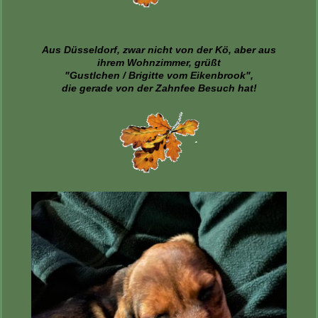
Aus Düsseldorf, zwar nicht von der Kö, aber aus
ihrem Wohnzimmer, grüßt
"Gustlchen / Brigitte vom Eikenbrook",
die gerade von der Zahnfee Besuch hat!