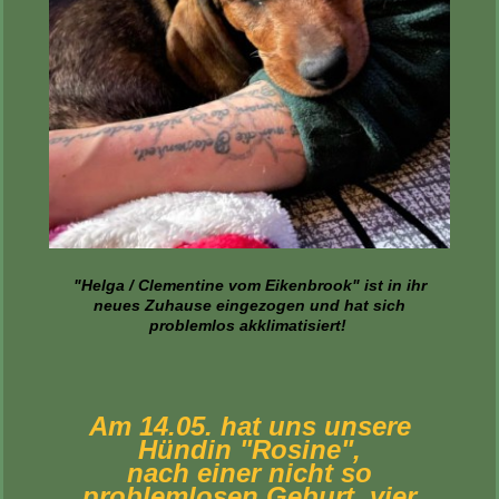
"Helga / Clementine vom Eikenbrook" ist in ihr
neues Zuhause eingezogen und hat sich
problemlos akklimatisiert!
Am 14.05. hat uns unsere
Hündin "Rosine",
nach einer nicht so
problemlosen Geburt, vier