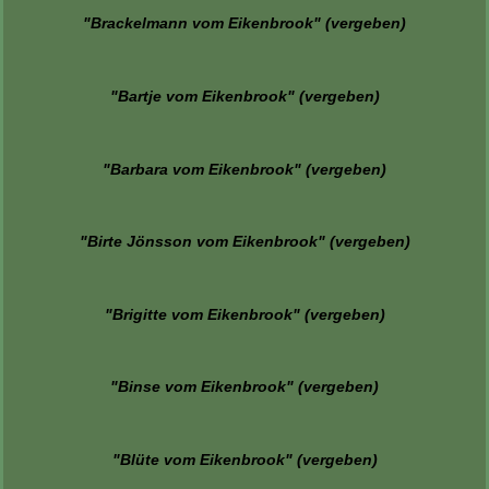
"Brackelmann vom Eikenbrook" (vergeben)
"Bartje vom Eikenbrook" (vergeben)
"Barbara vom Eikenbrook" (vergeben)
"Birte Jönsson vom Eikenbrook" (vergeben)
"Brigitte vom Eikenbrook" (vergeben)
"Binse vom Eikenbrook" (vergeben)
"Blüte vom Eikenbrook" (vergeben)