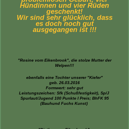
Hündinnen und vier Rüden
geschenkt!
Wir sind sehr glücklich, dass
es doch noch gut
ausgegangen ist !!!
"Rosine vom Eikenbrook", die stolze Mutter der
Welpen!!!
​ebenfalls eine Tochter unserer "Kiefer"
geb. 26.03.2016
Formwert: sehr gut
Leistungszeichen: Sfk (Schußfestigkeit), Sp/J
Spurlaut/Jugend 100 Punkte I Preis; BhFK 95
(Bauhund Fuchs Kunst)