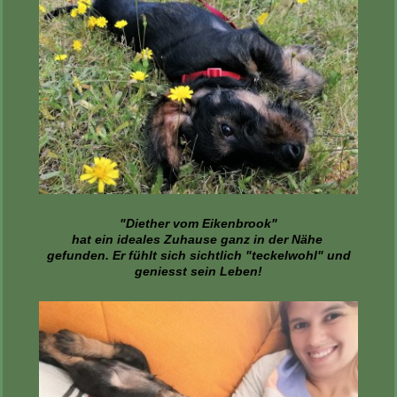
"Diether vom Eikenbrook"
hat ein ideales Zuhause ganz in der Nähe
gefunden. Er fühlt sich sichtlich "teckelwohl" und
geniesst sein Leben!