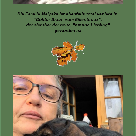
Die Familie Malyska ist ebenfalls total verliebt in
"Doktor Braun vom Eikenbrook",
der sichtbar der neue, "braune Liebling"
geworden ist