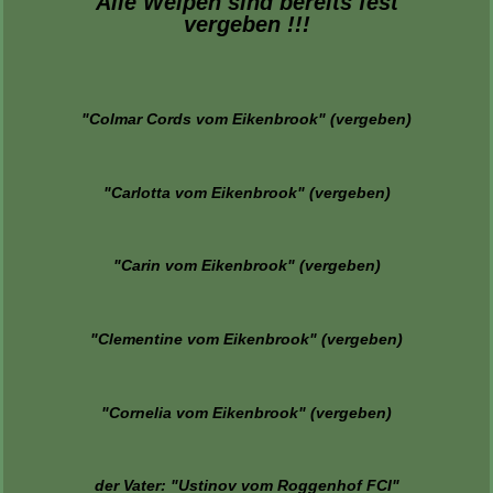
Alle Welpen sind bereits fest
vergeben !!!
"Colmar Cords vom Eikenbrook" (vergeben)
"Carlotta vom Eikenbrook" (vergeben)
"Carin vom Eikenbrook" (vergeben)
"Clementine vom Eikenbrook" (vergeben)
"Cornelia vom Eikenbrook" (vergeben)
der Vater: "Ustinov vom Roggenhof FCI"