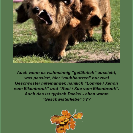
Auch wenn es wahnsinnig "gefährlich" aussieht,
was passiert, hier "rauhbautzen" nur zwei
Geschwister miteinander, nämlich "Lomme / Xenon
vom Eikenbrook" und "Rosi / Xoe vom Eikenbrook".
Auch das ist typisch Dackel - eben wahre
"Geschwisterliebe" ???