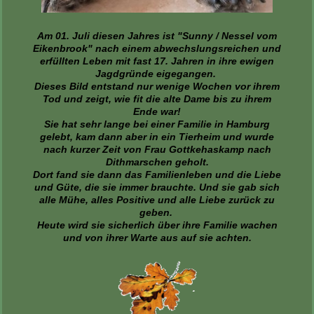
Am 01. Juli diesen Jahres ist "Sunny / Nessel vom
Eikenbrook" nach einem abwechslungsreichen und
erfüllten Leben mit fast 17. Jahren in ihre ewigen
Jagdgründe eigegangen.
Dieses Bild entstand nur wenige Wochen vor ihrem
Tod und zeigt, wie fit die alte Dame bis zu ihrem
Ende war!
Sie hat sehr lange bei einer Familie in Hamburg
gelebt, kam dann aber in ein Tierheim und wurde
nach kurzer Zeit von Frau Gottkehaskamp nach
Dithmarschen geholt.
Dort fand sie dann das Familienleben und die Liebe
und Güte, die sie immer brauchte. Und sie gab sich
alle Mühe, alles Positive und alle Liebe zurück zu
geben.
Heute wird sie sicherlich über ihre Familie wachen
und von ihrer Warte aus auf sie achten.