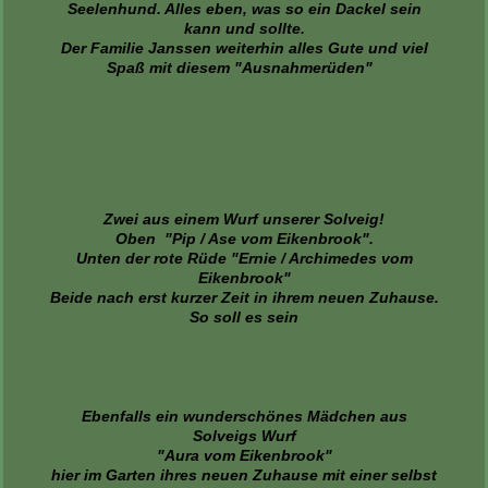
Seelenhund. Alles eben, was so ein Dackel sein
kann und sollte.
Der Familie Janssen weiterhin alles Gute und viel
Spaß mit diesem "Ausnahmerüden"
Zwei aus einem Wurf unserer Solveig!
Oben "Pip / Ase vom Eikenbrook".
Unten der rote Rüde "Ernie / Archimedes vom
Eikenbrook"
Beide nach erst kurzer Zeit in ihrem neuen Zuhause.
So soll es sein
Ebenfalls ein wunderschönes Mädchen aus
Solveigs Wurf
"Aura vom Eikenbrook"
hier im Garten ihres neuen Zuhause mit einer selbst