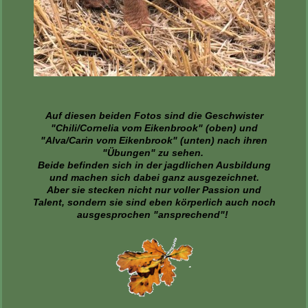
Auf diesen beiden Fotos sind die Geschwister
"Chili/Cornelia vom Eikenbrook" (oben) und
"Alva/Carin vom Eikenbrook" (unten) nach ihren
"Übungen" zu sehen.
Beide befinden sich in der jagdlichen Ausbildung
und machen sich dabei ganz ausgezeichnet.
Aber sie stecken nicht nur voller Passion und
Talent, sondern sie sind eben körperlich auch noch
ausgesprochen "ansprechend"!